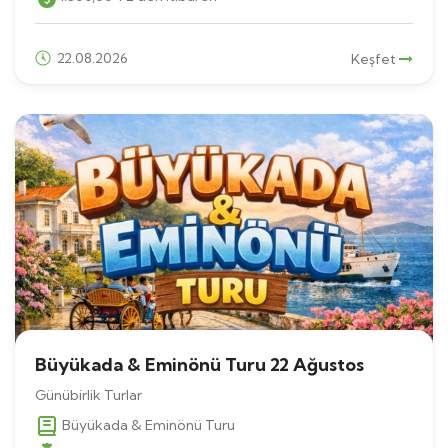
22.08.2026
Keşfet
Büyükada & Eminönü Turu 22 Ağustos
Günübirlik Turlar
Büyükada & Eminönü Turu