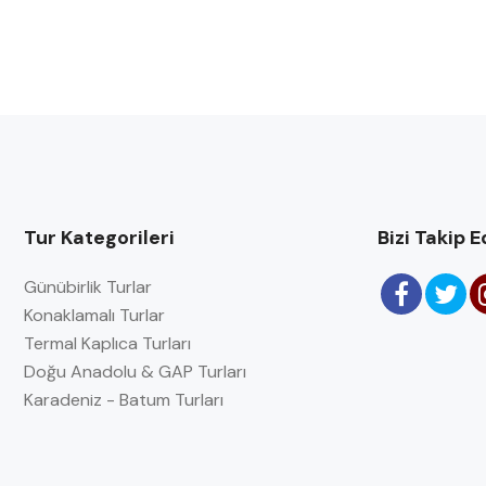
Tur Kategorileri
Bizi Takip E
Günübirlik Turlar
Konaklamalı Turlar
Termal Kaplıca Turları
Doğu Anadolu & GAP Turları
Karadeniz - Batum Turları