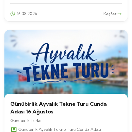
16.08.2026
Keşfet
Günübirlik Ayvalık Tekne Turu Cunda
Adası 16 Ağustos
Günübirlik Turlar
Günübirlik Ayvalık Tekne Turu Cunda Adası