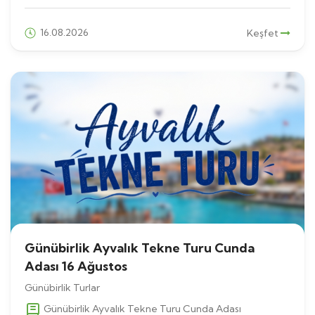
16.08.2026
Keşfet
Günübirlik Ayvalık Tekne Turu Cunda
Adası 16 Ağustos
Günübirlik Turlar
Günübirlik Ayvalık Tekne Turu Cunda Adası