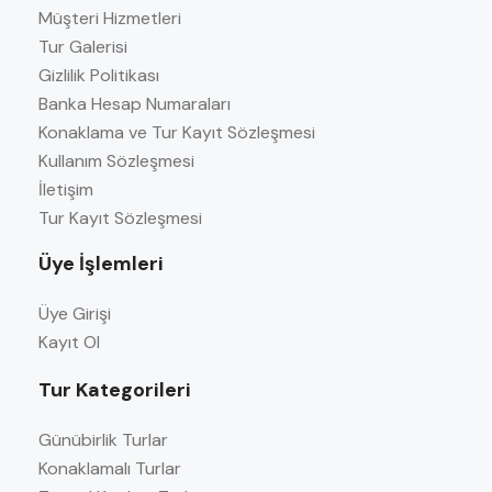
Müşteri Hizmetleri
Tur Galerisi
Gizlilik Politikası
Banka Hesap Numaraları
Konaklama ve Tur Kayıt Sözleşmesi
Kullanım Sözleşmesi
İletişim
Tur Kayıt Sözleşmesi
Üye İşlemleri
Üye Girişi
Kayıt Ol
Tur Kategorileri
Günübirlik Turlar
Konaklamalı Turlar