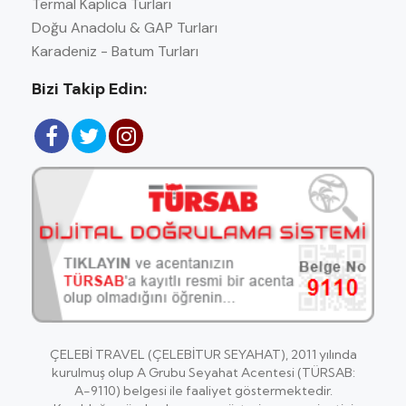
Termal Kaplıca Turları
Doğu Anadolu & GAP Turları
Karadeniz - Batum Turları
Bizi Takip Edin:
ÇELEBİ TRAVEL (ÇELEBİTUR SEYAHAT), 2011 yılında
kurulmuş olup A Grubu Seyahat Acentesi (TÜRSAB:
A-9110) belgesi ile faaliyet göstermektedir.